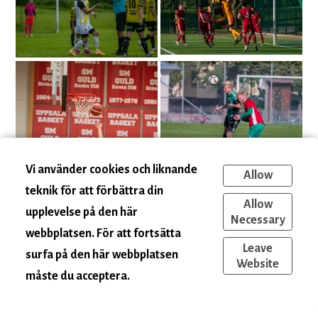
Vi använder cookies och liknande
Allow
teknik för att förbättra din
Allow
upplevelse på den här
Necessary
webbplatsen. För att fortsätta
Leave
surfa på den här webbplatsen
Website
måste du acceptera.