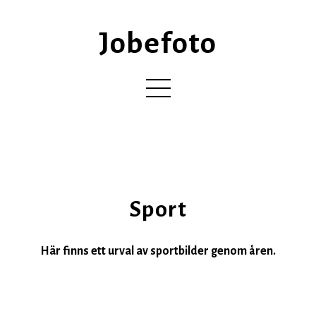
Jobefoto
Sport
Här finns ett urval av sportbilder genom åren.