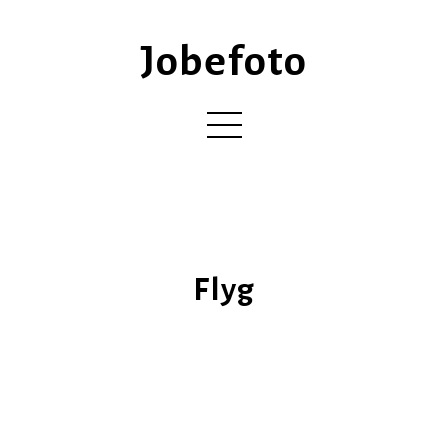
Jobefoto
Flyg